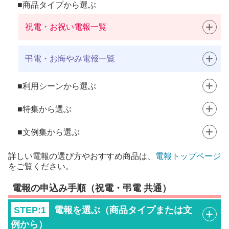
商品タイプから選ぶ
祝電・お祝い電報一覧
弔電・お悔やみ電報一覧
利用シーンから選ぶ
特集から選ぶ
文例集から選ぶ
詳しい電報の選び方やおすすめ商品は、
電報トップページ
をご覧ください。
電報の申込み手順（祝電・弔電 共通）
STEP:1
電報を選ぶ（商品タイプまたは文
例から）