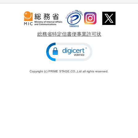
総務省特定信書便事業許可状
Copyright (c) PRIME STAGE.CO.,Ltd all rights reserved.