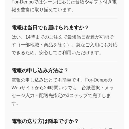
For-Denpoではシーンに応じた台紙やギフト付き電
報を豊富に取り揃えています。
電報は当日でも届けられますか？
はい。14時までのご注文で最短当日配達が可能で
す（一部地域・商品を除く）。急なご入用にも対応
できるため、安心してご利用いただけます。
電報の申し込み方法は？
電報の申し込みはとても簡単です。For-Denpoの
Webサイトから24時間いつでも、台紙選択・メッ
セージ入力・配送先指定の3ステップで完了しま
す。
電報の送り方は簡単ですか？