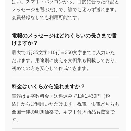
はい。スマホ・パソコンから、目的に合った商品と
メッセージを選ぶだけで、誰でも迷わず送れます。
会員登録なしでも利用可能です。
電報のメッセージはどれくらいの長さまで書
けますか？
最大で1行35文字×10行＝350文字までご入力いた
だけます。用途別に使える文例集も掲載しており、
初めての方も安心して作成できます。
料金はいくらから送れますか？
電報は文字数料金・送料込みで1通1,430円（税
込）からご利用いただけます。祝電・弔電どちらも
全国一律の明朗価格で、ギフト付き商品も豊富で
す。