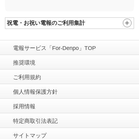
祝電・お祝い電報のご利用集計
電報サービス「For-Denpo」TOP
推奨環境
ご利用規約
個人情報保護方針
採用情報
特定商取引法表記
サイトマップ