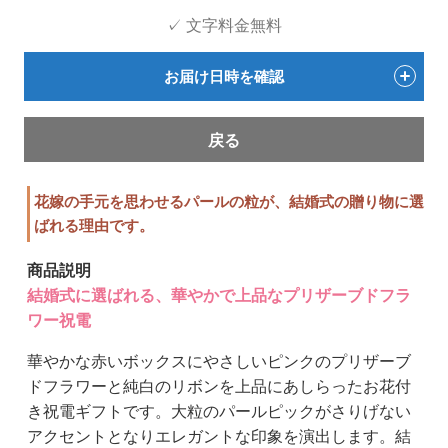
✓ 文字料金無料
お届け日時を確認
戻る
花嫁の手元を思わせるパールの粒が、結婚式の贈り物に選
ばれる理由です。
商品説明
結婚式に選ばれる、華やかで上品なプリザーブドフラ
ワー祝電
華やかな赤いボックスにやさしいピンクのプリザーブ
ドフラワーと純白のリボンを上品にあしらったお花付
き祝電ギフトです。大粒のパールピックがさりげない
アクセントとなりエレガントな印象を演出します。結