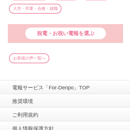
入学・卒業・合格・就職
祝電・お祝い電報を選ぶ
お客様の声一覧へ
電報サービス「For-Denpo」TOP
推奨環境
ご利用規約
個人情報保護方針