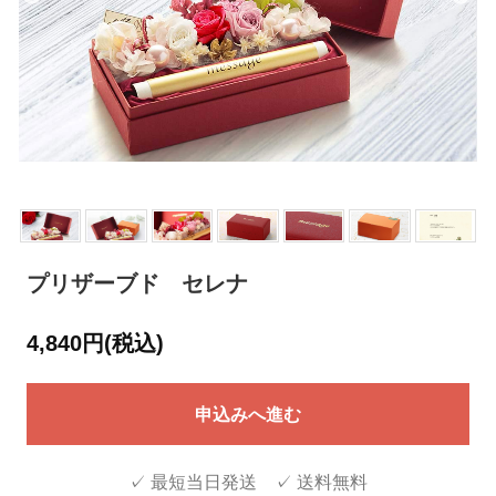
プリザーブド セレナ
4,840円(税込)
申込みへ進む
✓ 最短当日発送 ✓ 送料無料