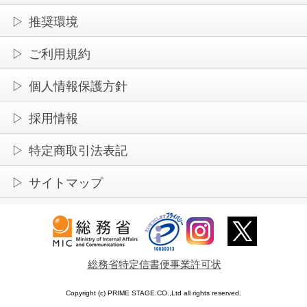
推奨環境
ご利用規約
個人情報保護方針
採用情報
特定商取引法表記
サイトマップ
総務省特定信書便事業許可状
Copyright (c) PRIME STAGE.CO.,Ltd all rights reserved.