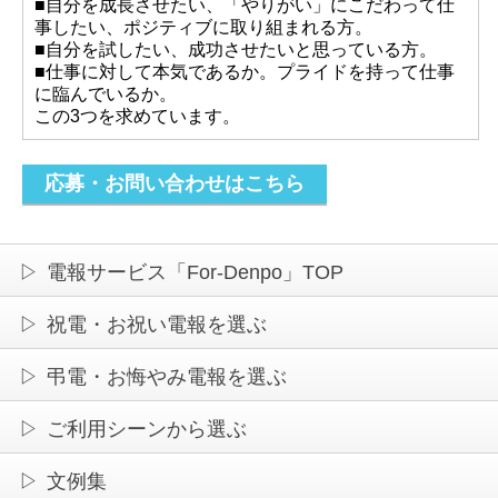
■自分を成長させたい、「やりがい」にこだわって仕
事したい、ポジティブに取り組まれる方。
■自分を試したい、成功させたいと思っている方。
■仕事に対して本気であるか。プライドを持って仕事
に臨んでいるか。
この3つを求めています。
応募・お問い合わせはこちら
電報サービス「For-Denpo」TOP
祝電・お祝い電報を選ぶ
弔電・お悔やみ電報を選ぶ
ご利用シーンから選ぶ
文例集