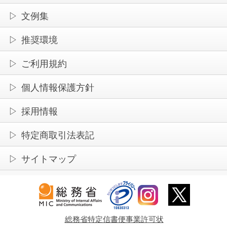
文例集
推奨環境
ご利用規約
個人情報保護方針
採用情報
特定商取引法表記
サイトマップ
総務省特定信書便事業許可状