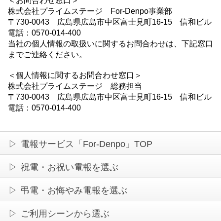
＜お問合わせ窓口＞
株式会社プライムステージ For-Denpo事業部
〒730-0043 広島県広島市中区富士見町16-15 信和ビル
電話：0570-014-400
当社の個人情報の取扱いに関するお問合わせは、下記窓口
までご連絡ください。
＜個人情報に関するお問合わせ窓口＞
株式会社プライムステージ 総務担当
〒730-0043 広島県広島市中区富士見町16-15 信和ビル
電話：0570-014-400
電報サービス「For-Denpo」TOP
祝電・お祝い電報を選ぶ
弔電・お悔やみ電報を選ぶ
ご利用シーンから選ぶ