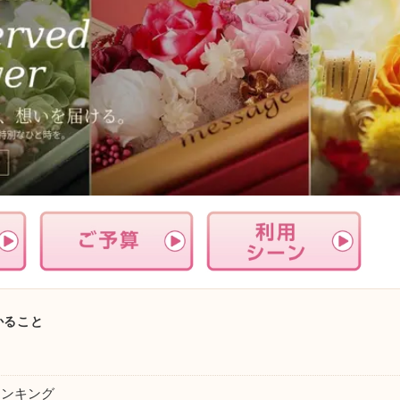
かること
ランキング