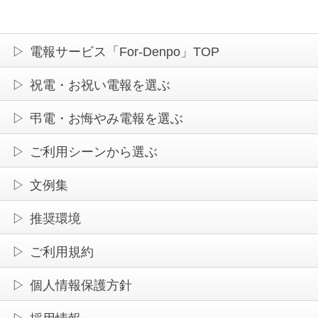
電報サービス「For-Denpo」TOP
祝電・お祝い電報を選ぶ
弔電・お悔やみ電報を選ぶ
ご利用シーンから選ぶ
文例集
推奨環境
ご利用規約
個人情報保護方針