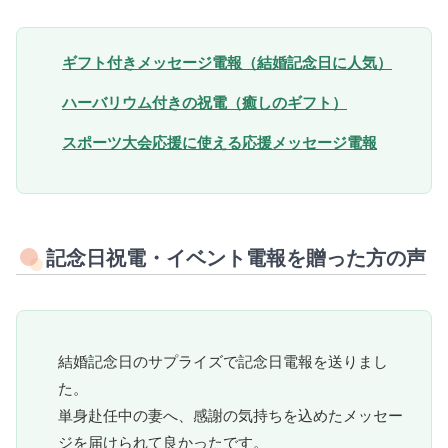
ギフト付きメッセージ電報（結婚記念日に人気）
ハーバリウム付きの祝電（癒しのギフト）
スポーツ大会応援に使える応援メッセージ電報
記念日祝電・イベント電報を贈った方の声
結婚記念日のサプライズで記念日電報を送りまし
た。
単身赴任中の妻へ、感謝の気持ちを込めたメッセー
ジを届けられて良かったです。