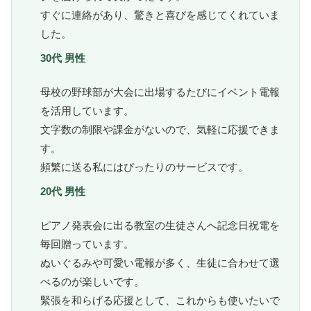
すぐに連絡があり、驚きと喜びを感じてくれていま
した。
30代 男性
母校の野球部が大会に出場するたびにイベント電報
を活用しています。
文字数の制限や課金がないので、気軽に応援できま
す。
頻繁に送る私にはぴったりのサービスです。
20代 男性
ピアノ発表会に出る教室の生徒さんへ記念日祝電を
毎回贈っています。
ぬいぐるみや可愛い電報が多く、生徒に合わせて選
べるのが楽しいです。
緊張を和らげる応援として、これからも使いたいで