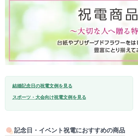
結婚記念日の祝電文例を見る
スポーツ・大会向け祝電文例を見る
記念日・イベント祝電におすすめの商品