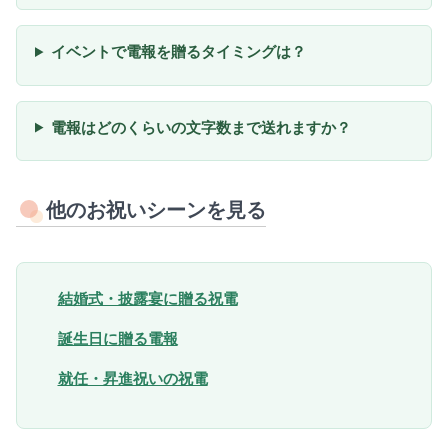
イベントで電報を贈るタイミングは？
電報はどのくらいの文字数まで送れますか？
他のお祝いシーンを見る
結婚式・披露宴に贈る祝電
誕生日に贈る電報
就任・昇進祝いの祝電