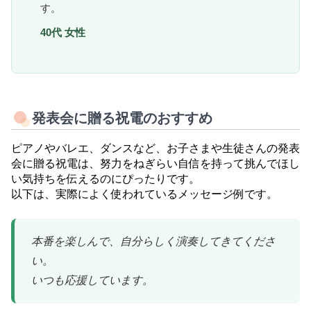
す。
40代 女性
発表会に贈る祝電のおすすめ
ピアノやバレエ、ダンスなど、お子さまや生徒さんの発表
会に贈る祝電は、努力をねぎらい自信を持って挑んでほし
い気持ちを伝えるのにぴったりです。
以下は、実際によく使われているメッセージ例です。
本番を楽しんで、自分らしく演奏してきてくださ
い。
いつも応援しています。