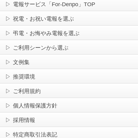
電報サービス「For-Denpo」TOP
祝電・お祝い電報を選ぶ
弔電・お悔やみ電報を選ぶ
ご利用シーンから選ぶ
文例集
推奨環境
ご利用規約
個人情報保護方針
採用情報
特定商取引法表記