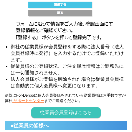
御社の従業員様が会員登録をする際に法人番号（法人
会員登録時に発行）を入力するだけでご登録いただけ
ます。
従業員様のご登録状況、ご注文履歴情報はご勤務先に
は一切通知されません。
法人会員様がご登録を解除された場合は従業員会員様
は自動的に個人会員様へ変更になります。
※既にFor-Denpoに個人会員登録をされている従業員様はお手数ですが
弊社
サポートセンター
までご連絡ください。
従業員会員登録はこちら
■従業員の皆様へ