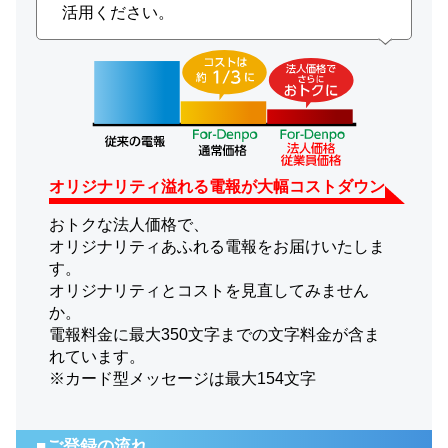
活用ください。
オリジナリティ溢れる電報が大幅コストダウン
おトクな法人価格で、
オリジナリティあふれる電報をお届けいたしま
す。
オリジナリティとコストを見直してみません
か。
電報料金に最大350文字までの文字料金が含ま
れています。
※カード型メッセージは最大154文字
■ご登録の流れ