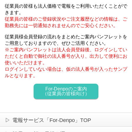
従業員の皆様も法人価格で電報をご利用いただくことがで
きます。
従業員の皆様のご登録状況やご注文履歴などの情報は、ご
勤務先には一切通知されませんのでご安心ください。
従業員様会員登録の流れをまとめたご案内パンフレットを
ご用意しておりますので、ぜひご活用ください。
※ご案内パンフレットは法人会員登録後、ログインしてい
ただくと自動で御社の法人番号が入り、出力して便利にお
使いいただけます。
ログインしていない場合は、仮の法人番号が入ったサンプ
ルとなります。
For-Denpoのご案内
（従業員の皆様向け）
電報サービス「For-Denpo」TOP