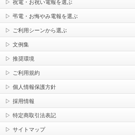
祝電・お祝い電報を選ぶ
弔電・お悔やみ電報を選ぶ
ご利用シーンから選ぶ
文例集
推奨環境
ご利用規約
個人情報保護方針
採用情報
特定商取引法表記
サイトマップ