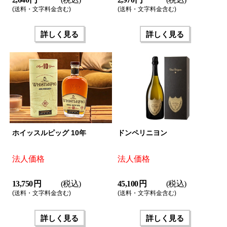
(送料・文字料金含む)
(送料・文字料金含む)
詳しく見る
詳しく見る
ホイッスルピッグ 10年
ドンペリニヨン
法人価格
法人価格
13,750 円
(税込)
45,100 円
(税込)
(送料・文字料金含む)
(送料・文字料金含む)
詳しく見る
詳しく見る