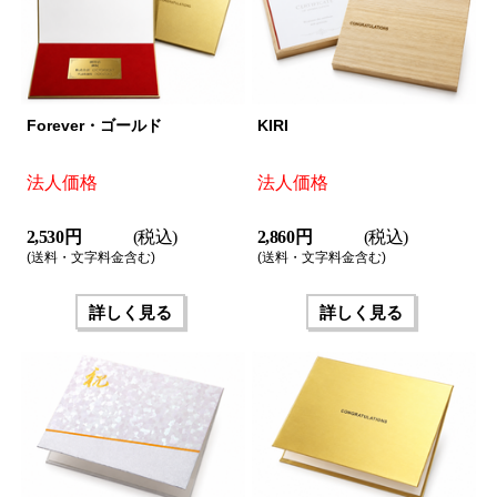
Forever・ゴールド
KIRI
法人価格
法人価格
2,530 円
(税込)
2,860 円
(税込)
(送料・文字料金含む)
(送料・文字料金含む)
詳しく見る
詳しく見る