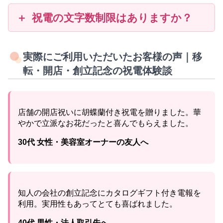
祝電の文字数制限はありますか？
実際にご利用いただいたお客様の声｜移
転・開店・創立記念の祝電体験談
店舗の開店祝いに胡蝶蘭付き祝電を贈りました。華
やかで立派なお花だったと喜んでもらえました。
30代 女性・美容室オーナーの友人へ
知人の会社の創立記念にカタログギフト付き電報を
利用。実用性もあってとても喜ばれました。
40代 男性・法人取引先へ