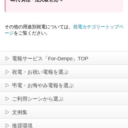
その他の用途別祝電については、
祝電カテゴリートップペ
ージ
をご覧ください。
電報サービス「For-Denpo」TOP
祝電・お祝い電報を選ぶ
弔電・お悔やみ電報を選ぶ
ご利用シーンから選ぶ
文例集
推奨環境