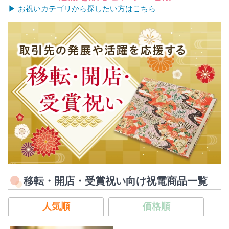
▶ お祝いカテゴリから探したい方はこちら
移転・開店・受賞祝い向け祝電商品一覧
人気順
価格順