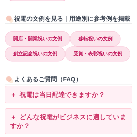
祝電の文例を見る｜用途別に参考例を掲載
開店・開業祝いの文例
移転祝いの文例
創立記念祝いの文例
受賞・表彰祝いの文例
よくあるご質問（FAQ）
祝電は当日配達できますか？
どんな祝電がビジネスに適していま
すか？