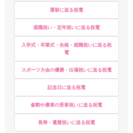
選挙に送る祝電
退職祝い・定年祝いに送る祝電
入学式・卒業式・合格・就職祝いに送る祝
電
スポーツ大会の優勝・出場祝いに送る祝電
記念日に送る祝電
叙勲や褒章の受章祝いに送る祝電
長寿・還暦祝いに送る祝電