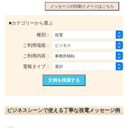
メッセージの印刷イメージはこちら
■カテゴリーから選ぶ
種別：
ご利用場面：
ご利用内容：
電報タイプ：
文例を検索する
ビジネスシーンで使える丁寧な祝電メッセージ例