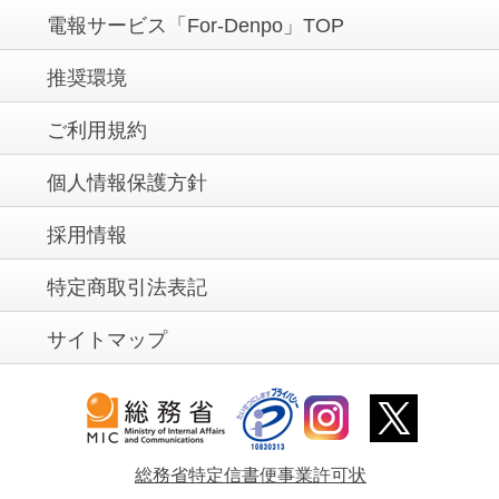
電報サービス「For-Denpo」TOP
推奨環境
ご利用規約
個人情報保護方針
採用情報
特定商取引法表記
サイトマップ
総務省特定信書便事業許可状