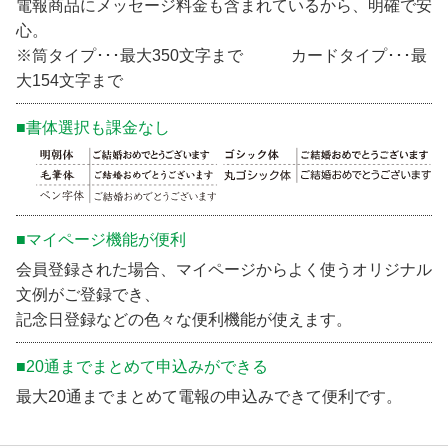
電報商品にメッセージ料金も含まれているから、明確で安
心。
※筒タイプ･･･最大350文字まで カードタイプ･･･最
大154文字まで
■書体選択も課金なし
■マイページ機能が便利
会員登録された場合、マイページからよく使うオリジナル
文例がご登録でき、
記念日登録などの色々な便利機能が使えます。
■20通までまとめて申込みができる
最大20通までまとめて電報の申込みできて便利です。