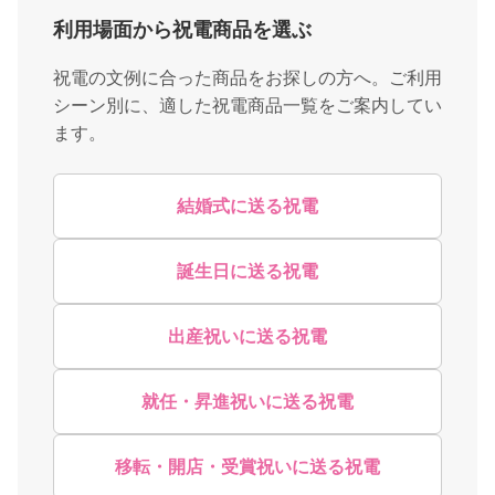
利用場面から祝電商品を選ぶ
祝電の文例に合った商品をお探しの方へ。ご利用
シーン別に、適した祝電商品一覧をご案内してい
ます。
結婚式に送る祝電
誕生日に送る祝電
出産祝いに送る祝電
就任・昇進祝いに送る祝電
移転・開店・受賞祝いに送る祝電