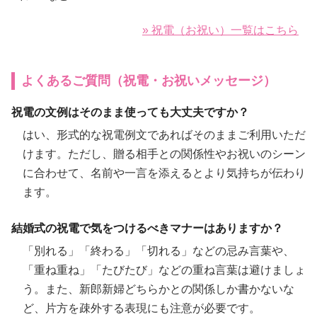
» 祝電（お祝い）一覧はこちら
よくあるご質問（祝電・お祝いメッセージ）
祝電の文例はそのまま使っても大丈夫ですか？
はい、形式的な祝電例文であればそのままご利用いただ
けます。ただし、贈る相手との関係性やお祝いのシーン
に合わせて、名前や一言を添えるとより気持ちが伝わり
ます。
結婚式の祝電で気をつけるべきマナーはありますか？
「別れる」「終わる」「切れる」などの忌み言葉や、
「重ね重ね」「たびたび」などの重ね言葉は避けましょ
う。また、新郎新婦どちらかとの関係しか書かないな
ど、片方を疎外する表現にも注意が必要です。