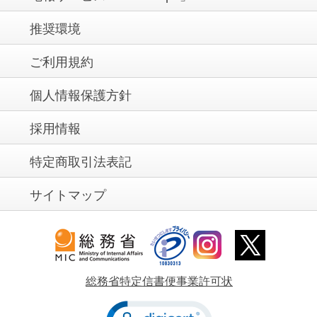
推奨環境
ご利用規約
個人情報保護方針
採用情報
特定商取引法表記
サイトマップ
総務省特定信書便事業許可状