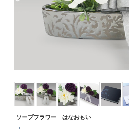
ソープフラワー はなおもい