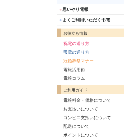
思いやり電報
よくご利用いただく弔電
お役立ち情報
祝電の送り方
弔電の送り方
冠婚葬祭マナー
電報活用術
電報コラム
ご利用ガイド
電報料金・価格について
お支払いについて
コンビニ支払いについて
配送について
ポイントについて