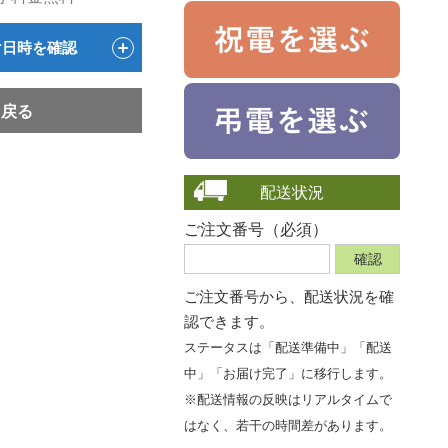
け日時を確認
戻る
配送状況
ご注文番号（必須）
ご注文番号から、
配送状況を確
認できます。
ステータスは「配送準備中」「配送
中」「お届け完了」に移行します。
※配送情報の反映はリアルタイムで
はなく、若干の時間差があります。