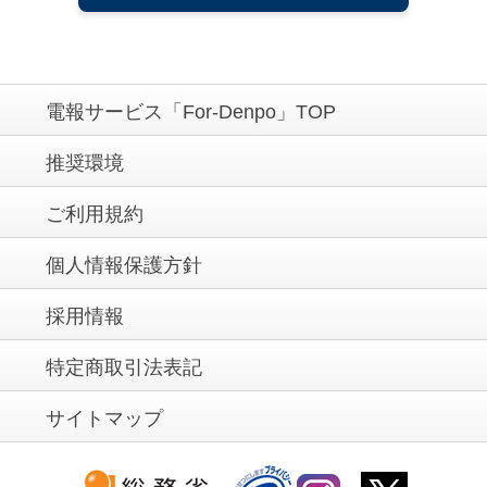
電報サービス「For-Denpo」TOP
推奨環境
ご利用規約
個人情報保護方針
採用情報
特定商取引法表記
サイトマップ