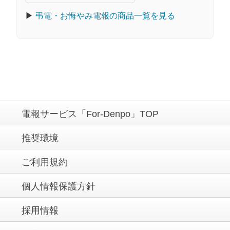
▶
弔電・お悔やみ電報の商品一覧を見る
電報サービス「For-Denpo」TOP
推奨環境
ご利用規約
個人情報保護方針
採用情報