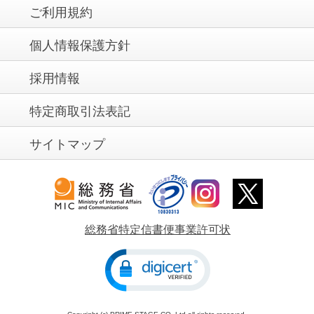
ご利用規約
個人情報保護方針
採用情報
特定商取引法表記
サイトマップ
総務省特定信書便事業許可状