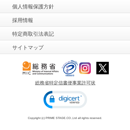
個人情報保護方針
採用情報
特定商取引法表記
サイトマップ
総務省特定信書便事業許可状
Copyright (c) PRIME STAGE.CO.,Ltd all rights reserved.