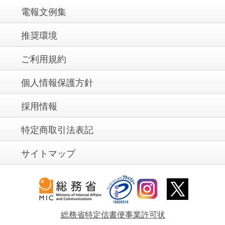
電報文例集
推奨環境
ご利用規約
個人情報保護方針
採用情報
特定商取引法表記
サイトマップ
総務省特定信書便事業許可状