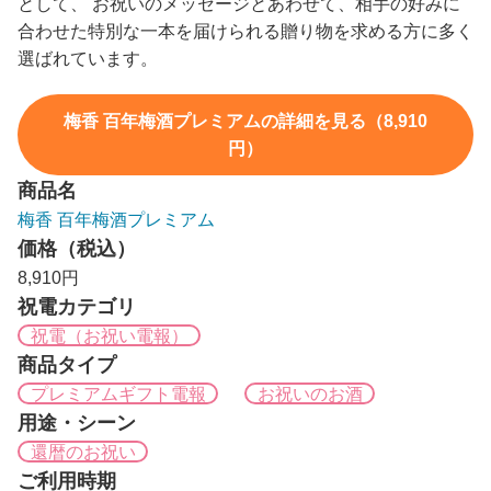
として、 お祝いのメッセージとあわせて、相手の好みに
合わせた特別な一本を届けられる贈り物を求める方に多く
選ばれています。
梅香 百年梅酒プレミアムの詳細を見る（8,910
円）
商品名
梅香 百年梅酒プレミアム
価格（税込）
8,910円
祝電カテゴリ
祝電（お祝い電報）
商品タイプ
プレミアムギフト電報
お祝いのお酒
用途・シーン
還暦のお祝い
ご利用時期