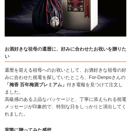
お酒好きな祖母の還暦に、好みに合わせたお祝いを贈りた
い
還暦を迎える祖母へのお祝いとして、お酒好きな祖母の好
みに合わせた祝電を探していたところ、For-Denpoさんの
「梅香 百年梅酒プレミアム」
付き電報を見つけて注文し
ました。
高級感のある上品なパッケージと、丁寧に添えられる祝電
メッセージが印象的で、特別な日をしっかりと演出してく
れました。
実際に贈ってみた感想