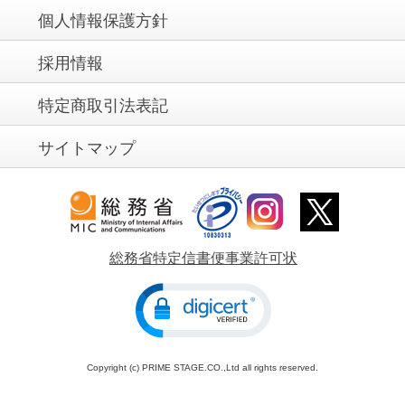
個人情報保護方針
採用情報
特定商取引法表記
サイトマップ
総務省特定信書便事業許可状
Copyright (c) PRIME STAGE.CO.,Ltd all rights reserved.