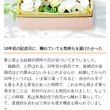
10年目の記念日に、離れていても気持ちを届けたかった
妻と迎える結婚10周年の日が近づいてきていました。
「錫婚式」と呼ばれる、10年目の節目です。銀婚式や金
婚式ほどの重みはないかもしれませんが、結婚してからの
10年というのは、いま振り返ってみると、自分の人生で
も最も大きな変化があった時間で、これを何も残さず通り
過ぎることは、自分のなかにも抵抗がありました。ちょう
どこの時期、私は単身赴任で自宅から離れて暮らしてい
て、直接顔を合わせて何かを渡す機会も限られていまし
た。