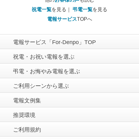
祝電一覧
を見る｜
弔電一覧
を見る
電報サービス
TOPへ
電報サービス「For-Denpo」TOP
祝電・お祝い電報を選ぶ
弔電・お悔やみ電報を選ぶ
ご利用シーンから選ぶ
電報文例集
推奨環境
ご利用規約