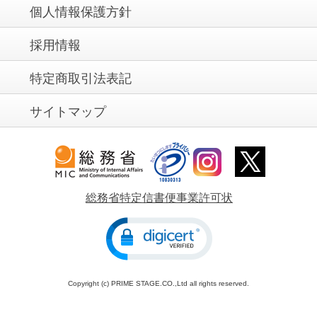
個人情報保護方針
採用情報
特定商取引法表記
サイトマップ
総務省特定信書便事業許可状
Copyright (c) PRIME STAGE.CO.,Ltd all rights reserved.