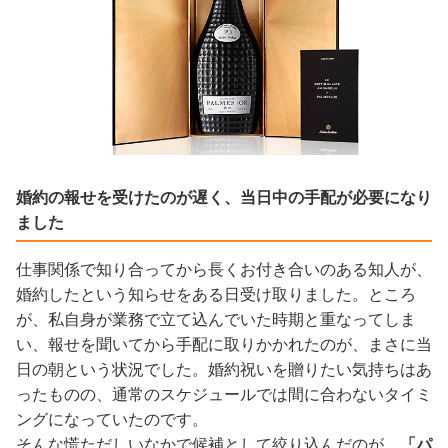
婚約の報せを受けたのが遅く、当日中の手配が必要になり
ました
仕事関係で知り合ってから長くお付き合いのある知人が、
婚約したという知らせをある日受け取りました。ところ
が、私自身が業務で立て込んでいた時期と重なってしま
い、報せを聞いてから手配に取りかかれたのが、まさに当
日の朝という状況でした。婚約祝いを贈りたい気持ちはあ
ったものの、通常のスケジュールでは間に合わないタイミ
ングになっていたのです。
そんな慌ただしいなかで候補として絞り込んだのが、
「パ