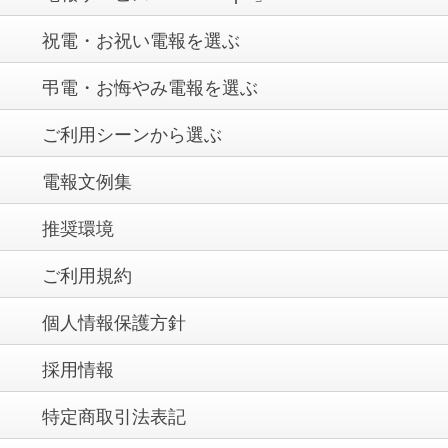
祝電・お祝い電報を選ぶ
弔電・お悔やみ電報を選ぶ
ご利用シーンから選ぶ
電報文例集
推奨環境
ご利用規約
個人情報保護方針
採用情報
特定商取引法表記