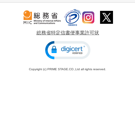
総務省特定信書便事業許可状
Copyright (c) PRIME STAGE.CO.,Ltd all rights reserved.