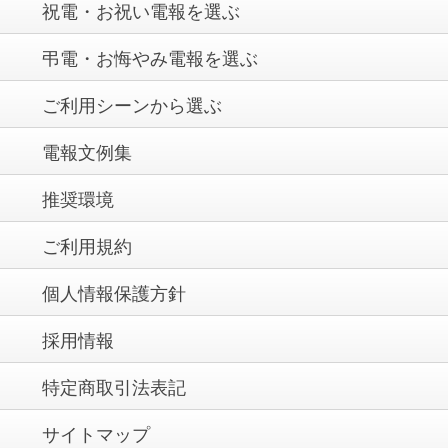
祝電・お祝い電報を選ぶ
弔電・お悔やみ電報を選ぶ
ご利用シーンから選ぶ
電報文例集
推奨環境
ご利用規約
個人情報保護方針
採用情報
特定商取引法表記
サイトマップ