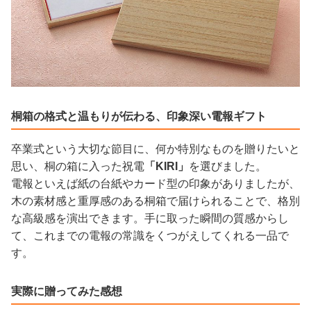
桐箱の格式と温もりが伝わる、印象深い電報ギフト
卒業式という大切な節目に、何か特別なものを贈りたいと
思い、桐の箱に入った祝電
「KIRI」
を選びました。
電報といえば紙の台紙やカード型の印象がありましたが、
木の素材感と重厚感のある桐箱で届けられることで、格別
な高級感を演出できます。手に取った瞬間の質感からし
て、これまでの電報の常識をくつがえしてくれる一品で
す。
実際に贈ってみた感想