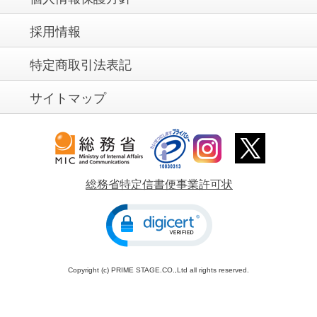
採用情報
特定商取引法表記
サイトマップ
総務省特定信書便事業許可状
Copyright (c) PRIME STAGE.CO.,Ltd all rights reserved.