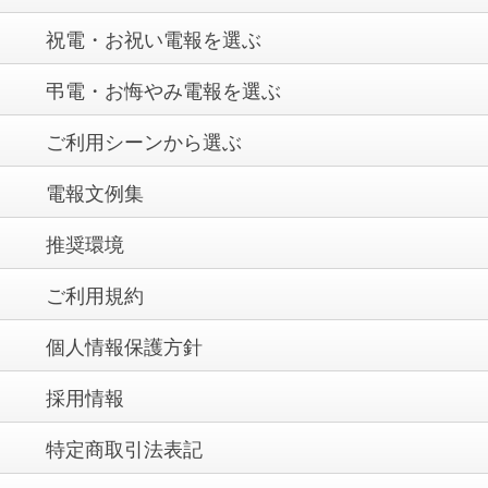
祝電・お祝い電報を選ぶ
弔電・お悔やみ電報を選ぶ
ご利用シーンから選ぶ
電報文例集
推奨環境
ご利用規約
個人情報保護方針
採用情報
特定商取引法表記