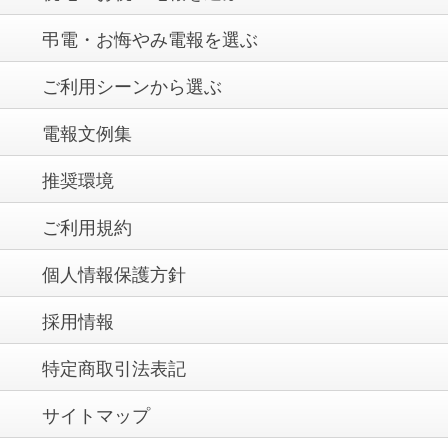
弔電・お悔やみ電報を選ぶ
ご利用シーンから選ぶ
電報文例集
推奨環境
ご利用規約
個人情報保護方針
採用情報
特定商取引法表記
サイトマップ