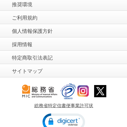
推奨環境
ご利用規約
個人情報保護方針
採用情報
特定商取引法表記
サイトマップ
総務省特定信書便事業許可状