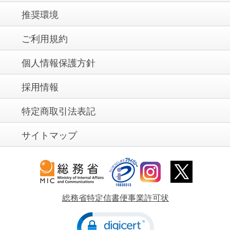
推奨環境
ご利用規約
個人情報保護方針
採用情報
特定商取引法表記
サイトマップ
総務省特定信書便事業許可状