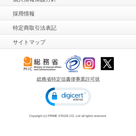
採用情報
特定商取引法表記
サイトマップ
総務省特定信書便事業許可状
Copyright (c) PRIME STAGE.CO.,Ltd all rights reserved.