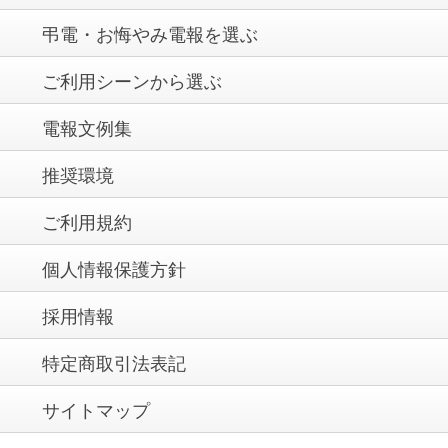
弔電・お悔やみ電報を選ぶ
ご利用シーンから選ぶ
電報文例集
推奨環境
ご利用規約
個人情報保護方針
採用情報
特定商取引法表記
サイトマップ