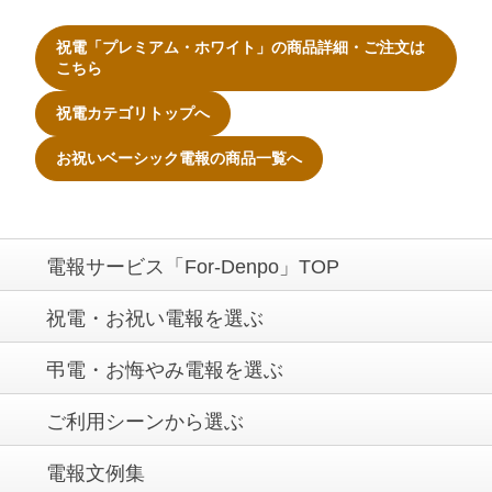
祝電「プレミアム・ホワイト」の商品詳細・ご注文は
こちら
祝電カテゴリトップへ
お祝いベーシック電報の商品一覧へ
電報サービス「For-Denpo」TOP
祝電・お祝い電報を選ぶ
弔電・お悔やみ電報を選ぶ
ご利用シーンから選ぶ
電報文例集