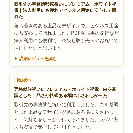
取引先の事務所移転祝いにプレミアム・ホワイト祝
電｜法人利用にも便利でビジネス用途に安心して贈
れた
落ち着きのある上品なデザインで、ビジネス用途
にも安心して贈れました。PDF領収書の発行など
法人利用にも便利で、今後も取引先へのお祝いで
活用したいと思います。
▶ 詳細レビューを読む
就任祝い
専務就任祝いにプレミアム・ホワイト祝電｜白を基
調とした上品さが格式ある場にふさわしかった
取引先の専務就任祝いに利用しました。白を基調
とした上品なデザインが格式ある場にふさわし
く、気持ちをしっかり伝えられました。支払い方
法も豊富で安心して利用できました。