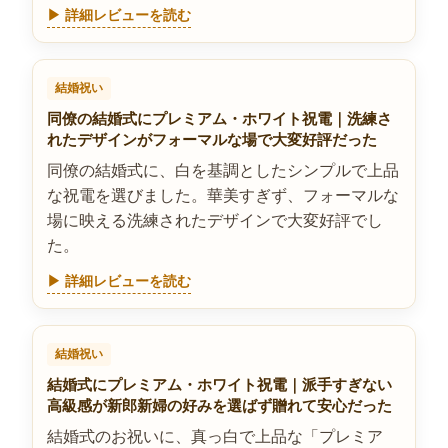
▶ 詳細レビューを読む
結婚祝い
同僚の結婚式にプレミアム・ホワイト祝電｜洗練さ
れたデザインがフォーマルな場で大変好評だった
同僚の結婚式に、白を基調としたシンプルで上品
な祝電を選びました。華美すぎず、フォーマルな
場に映える洗練されたデザインで大変好評でし
た。
▶ 詳細レビューを読む
結婚祝い
結婚式にプレミアム・ホワイト祝電｜派手すぎない
高級感が新郎新婦の好みを選ばず贈れて安心だった
結婚式のお祝いに、真っ白で上品な「プレミア