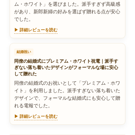
ム・ホワイト」を選びました。派手すぎず高級感
があり、新郎新婦の好みを選ばず贈れる点が安心
でした。
▶ 詳細レビューを読む
結婚祝い
同僚の結婚式にプレミアム・ホワイト祝電｜派手す
ぎない落ち着いたデザインがフォーマルな場に安心
して贈れた
同僚の結婚式のお祝いとして「プレミアム・ホワ
イト」を利用しました。派手すぎない落ち着いた
デザインで、フォーマルな結婚式にも安心して贈
れる電報でした。
▶ 詳細レビューを読む