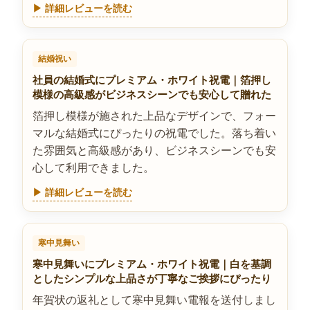
▶ 詳細レビューを読む
結婚祝い
社員の結婚式にプレミアム・ホワイト祝電｜箔押し
模様の高級感がビジネスシーンでも安心して贈れた
箔押し模様が施された上品なデザインで、フォー
マルな結婚式にぴったりの祝電でした。落ち着い
た雰囲気と高級感があり、ビジネスシーンでも安
心して利用できました。
▶ 詳細レビューを読む
寒中見舞い
寒中見舞いにプレミアム・ホワイト祝電｜白を基調
としたシンプルな上品さが丁寧なご挨拶にぴったり
年賀状の返礼として寒中見舞い電報を送付しまし