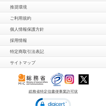
推奨環境
ご利用規約
個人情報保護方針
採用情報
特定商取引法表記
サイトマップ
総務省特定信書便事業許可状