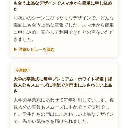
も合う上品なデザインでスマホから簡単に申し込め
た
お祝いのシーンにぴったりなデザインで、どんな
場面にも合う上品な電報でした。スマホから簡単
に申し込め、安心して利用できたとの声をいただ
きました。
▶ 詳細レビューを読む
卒業祝い
大学の卒業式に毎年プレミアム・ホワイト祝電｜複
数人分もスムーズに手配でき門出にふさわしい上品
さ
大学の卒業式にあわせて毎年利用しています。複
数人分の電報もスムーズに手配できて便利でし
た。学生たちの門出にふさわしい上品なデザイン
で、温かい気持ちを届けられました。