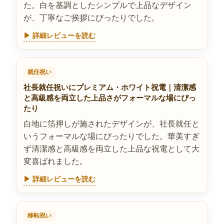
た。白を基調としたシンプルで上品なデザイン
が、丁寧なご挨拶にぴったりでした。
▶ 詳細レビューを読む
就任祝い
社長就任祝いにプレミアム・ホワイト祝電｜清潔感
と高級感を両立した上品さがフォーマルな場にぴっ
たり
白地に箔押しが施されたデザインが、社長就任と
いうフォーマルな場にぴったりでした。華美すぎ
ず清潔感と高級感を両立した上品な祝電として大
変喜ばれました。
▶ 詳細レビューを読む
移転祝い