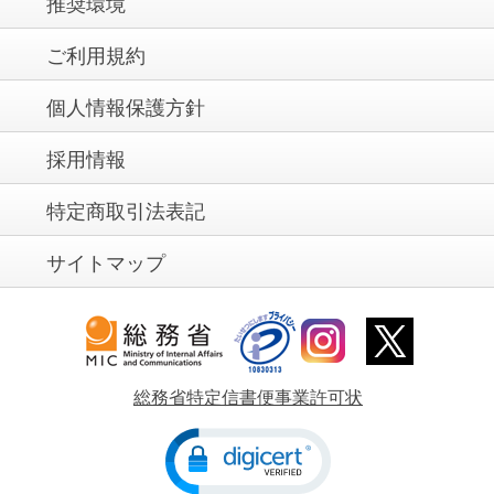
推奨環境
ご利用規約
個人情報保護方針
採用情報
特定商取引法表記
サイトマップ
総務省特定信書便事業許可状