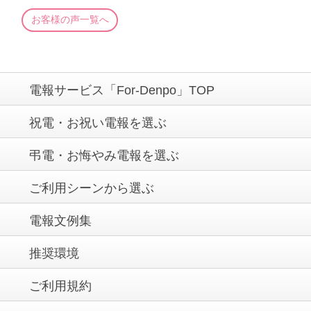
お客様の声一覧へ
電報サービス「For-Denpo」TOP
祝電・お祝い電報を選ぶ
弔電・お悔やみ電報を選ぶ
ご利用シーンから選ぶ
電報文例集
推奨環境
ご利用規約