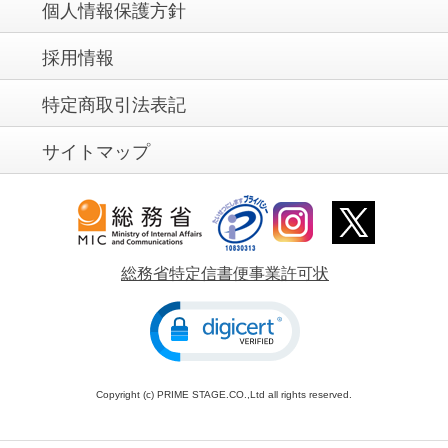
個人情報保護方針
採用情報
特定商取引法表記
サイトマップ
総務省特定信書便事業許可状
Copyright (c) PRIME STAGE.CO.,Ltd all rights reserved.