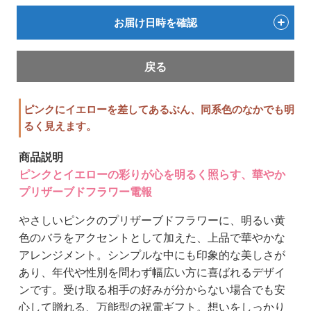
お届け日時を確認
戻る
ピンクにイエローを差してあるぶん、同系色のなかでも明
るく見えます。
商品説明
ピンクとイエローの彩りが心を明るく照らす、華やか
プリザーブドフラワー電報
やさしいピンクのプリザーブドフラワーに、明るい黄
色のバラをアクセントとして加えた、上品で華やかな
アレンジメント。シンプルな中にも印象的な美しさが
あり、年代や性別を問わず幅広い方に喜ばれるデザイ
ンです。受け取る相手の好みが分からない場合でも安
心して贈れる、万能型の祝電ギフト。想いをしっかり