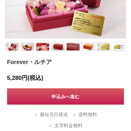
Forever・ルチア
5,280円(税込)
申込みへ進む
✓ 最短当日発送 ✓ 送料無料
✓ 文字料金無料