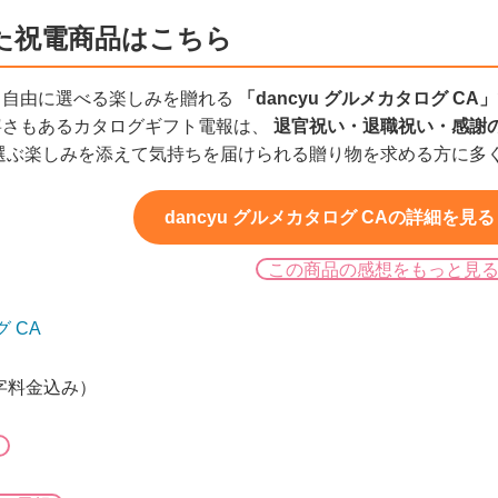
た祝電商品はこちら
、自由に選べる楽しみを贈れる
「dancyu グルメカタログ CA」
寧さもあるカタログギフト電報は、
退官祝い・退職祝い・感謝
選ぶ楽しみを添えて気持ちを届けられる贈り物を求める方に多
dancyu グルメカタログ CAの詳細を見る（
この商品の感想をもっと見
グ CA
文字料金込み）