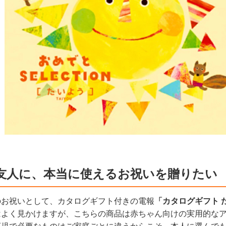
友人に、本当に使えるお祝いを贈りたい
のお祝いとして、カタログギフト付きの電報
「カタログギフト 
はよく見かけますが、こちらの商品は赤ちゃん向けの実用的な