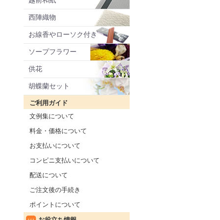
越前和紙
西陣織物
お線香やローソク付き
ソープフラワー
供花
胡蝶蘭セット
ご利用ガイド
文例集について
料金・価格について
お支払いについて
コンビニ支払いについて
配送について
ご注文後の手続き
ポイントについて
お役立ち情報