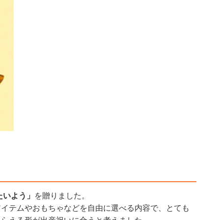
たいよう」
を贈りました。
アイテムやおもちゃなどを自由に選べる内容で、とても