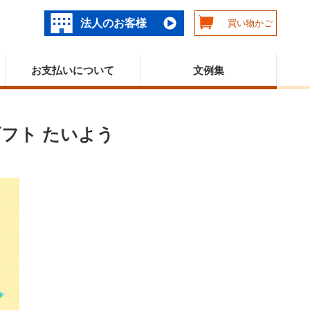
法人のお客様
買い物かご
お支払いについて
文例集
フト たいよう