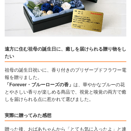
遠方に住む祖母の誕生日に、癒しを届けられる贈り物をし
たい
祖母の誕生日祝いに、香り付きのプリザーブドフラワー電
報を贈りました。
「Forever・ブルーローズの香」
は、華やかなブルーの花
とやさしい香りが楽しめる商品で、視覚と嗅覚の両方で癒
しを届けられる点に惹かれて選びました。
実際に贈ってみた感想
贈った後、おばあちゃんから「とても気に入ったよ」と連