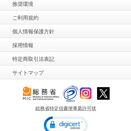
推奨環境
ご利用規約
個人情報保護方針
採用情報
特定商取引法表記
サイトマップ
総務省特定信書便事業許可状