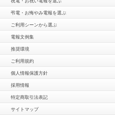
祝電・お祝い電報を選ぶ
弔電・お悔やみ電報を選ぶ
ご利用シーンから選ぶ
電報文例集
推奨環境
ご利用規約
個人情報保護方針
採用情報
特定商取引法表記
サイトマップ