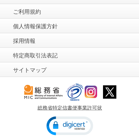
ご利用規約
個人情報保護方針
採用情報
特定商取引法表記
サイトマップ
総務省特定信書便事業許可状