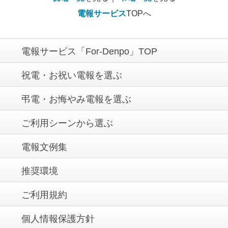
電報サービス
TOPへ
電報サービス「For-Denpo」TOP
祝電・お祝い電報を選ぶ
弔電・お悔やみ電報を選ぶ
ご利用シーンから選ぶ
電報文例集
推奨環境
ご利用規約
個人情報保護方針