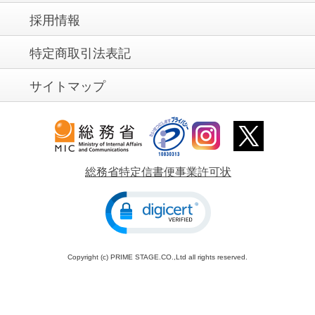
採用情報
特定商取引法表記
サイトマップ
総務省特定信書便事業許可状
Copyright (c) PRIME STAGE.CO.,Ltd all rights reserved.