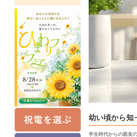
幼い頃から知
学生時代からの親友