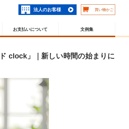
法人のお客様
買い物かご
お支払いについて
文例集
clock」｜新しい時間の始まりに