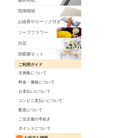
越前和紙
西陣織物
お線香やローソク付き
ソープフラワー
供花
胡蝶蘭セット
ご利用ガイド
文例集について
料金・価格について
お支払いについて
コンビニ支払いについて
配送について
ご注文後の手続き
ポイントについて
お役立ち情報