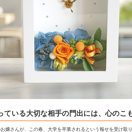
っている大切な相手の門出には、心のこ
のお嬢さんが、この春、大学を卒業されるという報せを受け取