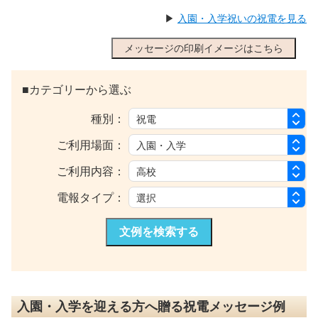
▶
入園・入学祝いの祝電を見る
メッセージの印刷イメージはこちら
■カテゴリーから選ぶ
種別：
ご利用場面：
ご利用内容：
電報タイプ：
文例を検索する
入園・入学を迎える方へ贈る祝電メッセージ例