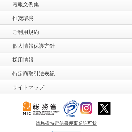
電報文例集
推奨環境
ご利用規約
個人情報保護方針
採用情報
特定商取引法表記
サイトマップ
総務省特定信書便事業許可状