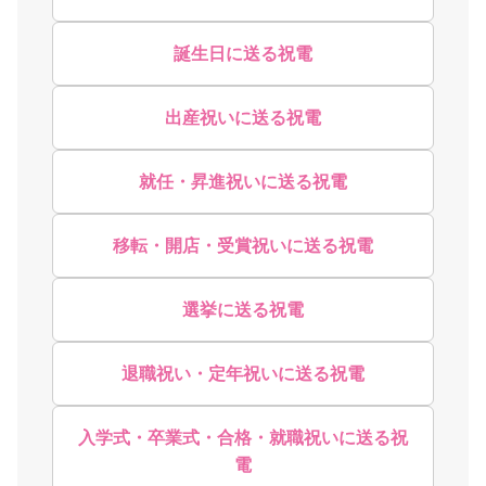
誕生日に送る祝電
出産祝いに送る祝電
就任・昇進祝いに送る祝電
移転・開店・受賞祝いに送る祝電
選挙に送る祝電
退職祝い・定年祝いに送る祝電
入学式・卒業式・合格・就職祝いに送る祝
電