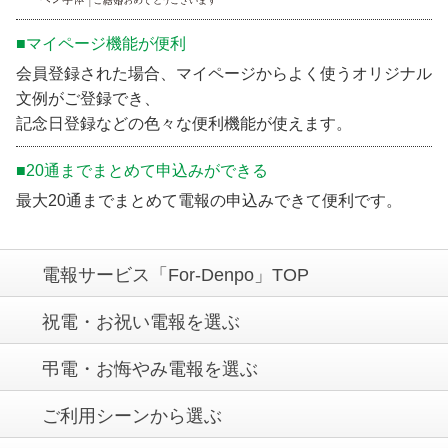
■マイページ機能が便利
会員登録された場合、マイページからよく使うオリジナル
文例がご登録でき、
記念日登録などの色々な便利機能が使えます。
■20通までまとめて申込みができる
最大20通までまとめて電報の申込みできて便利です。
電報サービス「For-Denpo」TOP
祝電・お祝い電報を選ぶ
弔電・お悔やみ電報を選ぶ
ご利用シーンから選ぶ