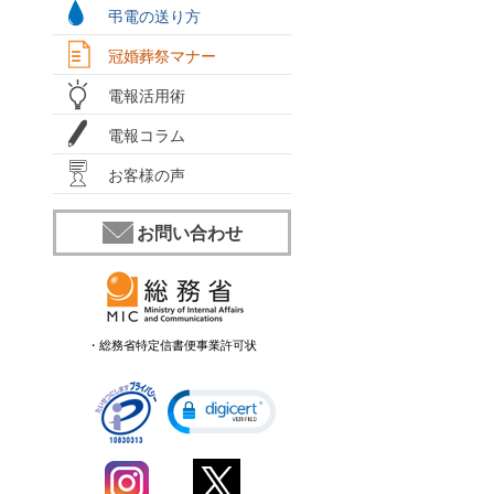
弔電の送り方
冠婚葬祭マナー
電報活用術
電報コラム
お客様の声
お問い合わせ
・総務省特定信書便事業許可状