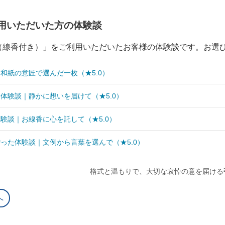
用いただいた方の体験談
（線香付き）」をご利用いただいたお客様の体験談です。お選
和紙の意匠で選んだ一枚（★5.0）
体験談｜静かに想いを届けて（★5.0）
験談｜お線香に心を託して（★5.0）
った体験談｜文例から言葉を選んで（★5.0）
格式と温もりで、大切な哀悼の意を届ける
へ