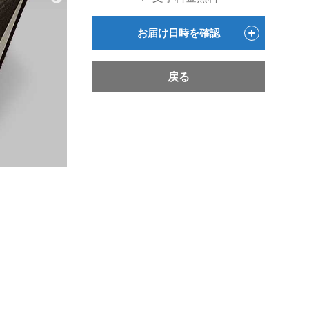
お届け日時を確認
戻る