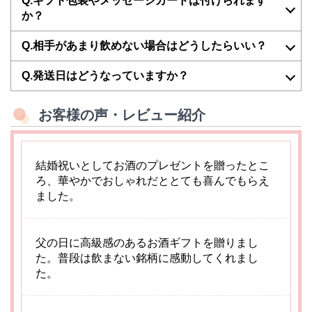
Q.ギフト包装やメッセージカードは付けられます
か？
Q.相手があまり飲めない場合はどうしたらいい？
Q.発送日はどうなっていますか？
お客様の声・レビュー紹介
結婚祝いとしてお酒のプレゼントを贈ったとこ
ろ、華やかでおしゃれだととても喜んでもらえ
ました。
父の日に高級感のあるお酒ギフトを贈りまし
た。普段は飲まない銘柄に感動してくれまし
た。