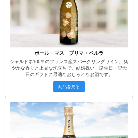
ポール・マス プリマ・ペルラ
シャルドネ100％のフランス産スパークリングワイン。爽
やかな香りと上品な泡立ちで、結婚祝い・誕生日・記念
日のギフトに最適なおしゃれなお酒です。
商品を見る