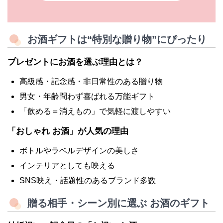
お酒ギフトは“特別な贈り物”にぴったり
プレゼントにお酒を選ぶ理由とは？
高級感・記念感・非日常性のある贈り物
男女・年齢問わず喜ばれる万能ギフト
「飲める＝消えもの」で気軽に渡しやすい
「おしゃれ お酒」が人気の理由
ボトルやラベルデザインの美しさ
インテリアとしても映える
SNS映え・話題性のあるブランド多数
贈る相手・シーン別に選ぶ お酒のギフト