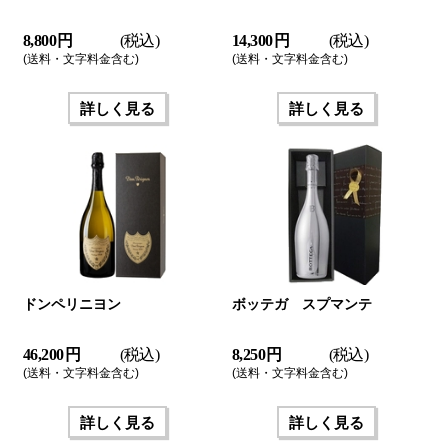
8,800 円
(税込)
14,300 円
(税込)
(送料・文字料金含む)
(送料・文字料金含む)
詳しく見る
詳しく見る
ドンペリニヨン
ボッテガ スプマンテ
46,200 円
(税込)
8,250 円
(税込)
(送料・文字料金含む)
(送料・文字料金含む)
詳しく見る
詳しく見る