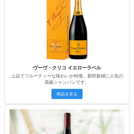
ヴーヴ・クリコ イエローラベル
上品でフルーティーな味わいが特徴。新郎新婦に人気の
高級シャンパンです。
商品を見る