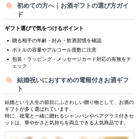
初めての方へ｜お酒ギフトの選び方ガイ
ド
ギフト選びで気をつけるポイント
贈る相手の年齢・好み・飲酒習慣を確認
ボトルの容量やアルコール度数に注意
包装・ラッピング・メッセージカード対応の有無をチ
ェック
結婚祝いにおすすめの電報付きお酒ギフ
ト
結婚という人生の節目にふさわしい贈り物として、お酒の
ギフトが多く選ばれています。
特に、祝電と一緒に贈れるシャンパンやペアグラス付きセ
ットは、華やかさと気持ちを両立できる人気商品です。