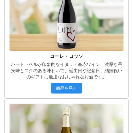
コーレ・ロッソ
ハートラベルが印象的なイタリア産赤ワイン。濃厚な果
実味とコクのある味わいで、誕生日や記念日、結婚祝い
のギフトに最適なおしゃれなお酒です。
商品を見る