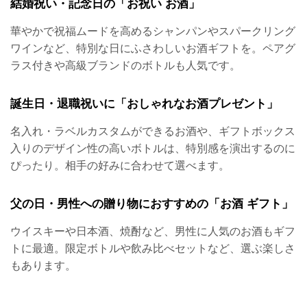
結婚祝い・記念日の「お祝い お酒」
華やかで祝福ムードを高めるシャンパンやスパークリング
ワインなど、特別な日にふさわしいお酒ギフトを。ペアグ
ラス付きや高級ブランドのボトルも人気です。
誕生日・退職祝いに「おしゃれなお酒プレゼント」
名入れ・ラベルカスタムができるお酒や、ギフトボックス
入りのデザイン性の高いボトルは、特別感を演出するのに
ぴったり。相手の好みに合わせて選べます。
父の日・男性への贈り物におすすめの「お酒 ギフト」
ウイスキーや日本酒、焼酎など、男性に人気のお酒もギフ
トに最適。限定ボトルや飲み比べセットなど、選ぶ楽しさ
もあります。