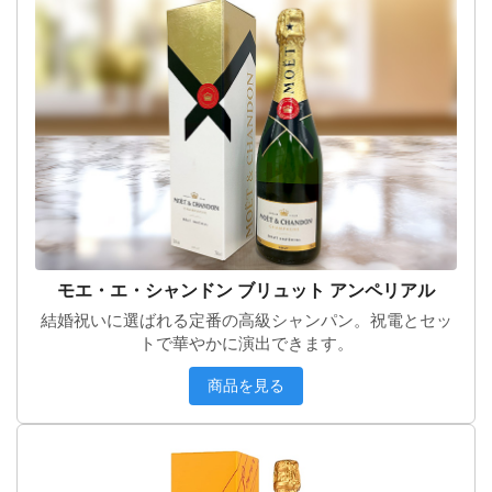
モエ・エ・シャンドン ブリュット アンペリアル
結婚祝いに選ばれる定番の高級シャンパン。祝電とセッ
トで華やかに演出できます。
商品を見る