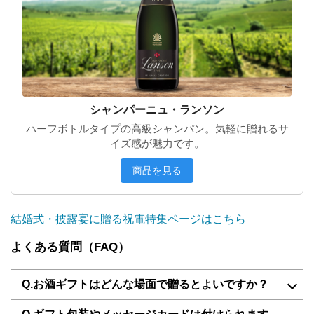
シャンパーニュ・ランソン
ハーフボトルタイプの高級シャンパン。気軽に贈れるサ
イズ感が魅力です。
商品を見る
結婚式・披露宴に贈る祝電特集ページはこちら
よくある質問（FAQ）
Q.お酒ギフトはどんな場面で贈るとよいですか？