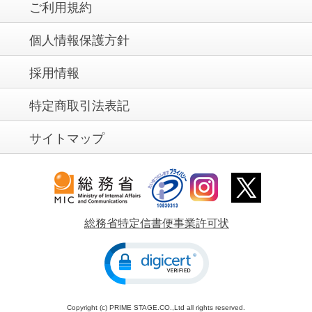
ご利用規約
個人情報保護方針
採用情報
特定商取引法表記
サイトマップ
総務省特定信書便事業許可状
Copyright (c) PRIME STAGE.CO.,Ltd all rights reserved.