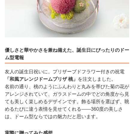
優しさと華やかさを兼ね備えた、誕生日にぴったりのドー
ム型電報
友人の誕生日祝いに、プリザーブドフラワー付きの祝電
「和風アレンジドームプリザ 桃」
を注文しました。
名前の通り、桃のようにふんわりと丸みを帯びた菊の花が
アレンジされていて、ガラスドームの中でどの角度から見
ても美しく楽しめるデザインです。飾る場所を選ばず、眺
めるたびに違う表情を見せてくれる——360度の美しさ
は、ドーム型ならではの魅力だと思います。
実際に贈ってみた感想