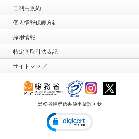
ご利用規約
個人情報保護方針
採用情報
特定商取引法表記
サイトマップ
総務省特定信書便事業許可状