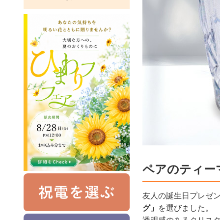
ペアのティー
友人の誕生日プレゼ
グ」
を選びました。