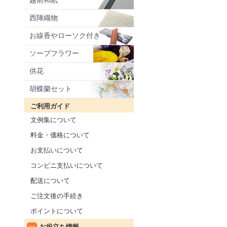
越前和紙
西陣織物
お線香やローソク付き
ソープフラワー
供花
胡蝶蘭セット
ご利用ガイド
文例集について
料金・価格について
お支払いについて
コンビニ支払いについて
配送について
ご注文後の手続き
ポイントについて
お役立ち情報