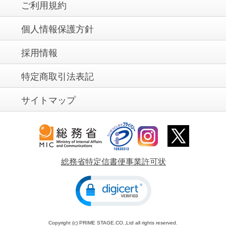
ご利用規約
個人情報保護方針
採用情報
特定商取引法表記
サイトマップ
総務省特定信書便事業許可状
Copyright (c) PRIME STAGE.CO.,Ltd all rights reserved.