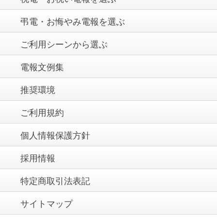
弔電・お悔やみ電報を選ぶ
ご利用シーンから選ぶ
電報文例集
推奨環境
ご利用規約
個人情報保護方針
採用情報
特定商取引法表記
サイトマップ