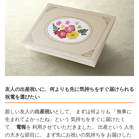
友人の出産祝いに、何よりも先に気持ちをすぐ届けられる
祝電を選びたい
親しい友人の
出産祝い
として、 まずは何よりも 「無事に
生まれてよかったね」という 気持ちをすぐに届けたく
て、
電報
を 利用させていただきました。 出産という 人生
の大きな節目に、 まず先にお祝いの気持ちを お届けした