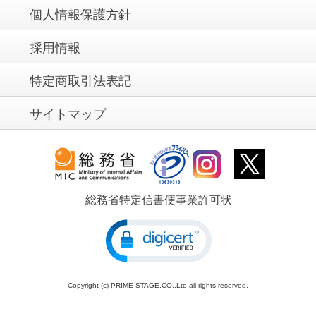
個人情報保護方針
採用情報
特定商取引法表記
サイトマップ
総務省特定信書便事業許可状
Copyright (c) PRIME STAGE.CO.,Ltd all rights reserved.