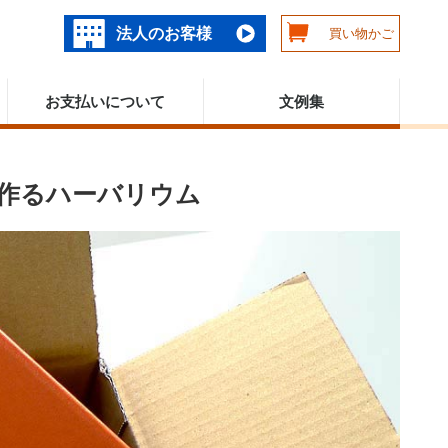
法人のお客様
買い物かご
お支払いについて
文例集
作るハーバリウム