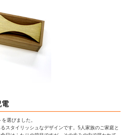
祝電
トを選びました。
るスタイリッシュなデザインです。5人家族のご家庭と