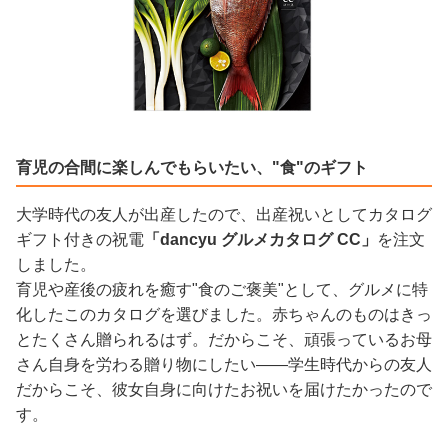
育児の合間に楽しんでもらいたい、"食"のギフト
大学時代の友人が出産したので、出産祝いとしてカタログ
ギフト付きの祝電
「dancyu グルメカタログ CC」
を注文
しました。
育児や産後の疲れを癒す"食のご褒美"として、グルメに特
化したこのカタログを選びました。赤ちゃんのものはきっ
とたくさん贈られるはず。だからこそ、頑張っているお母
さん自身を労わる贈り物にしたい——学生時代からの友人
だからこそ、彼女自身に向けたお祝いを届けたかったので
す。