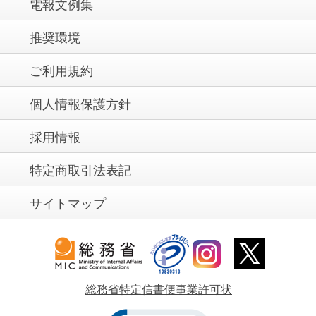
電報文例集
推奨環境
ご利用規約
個人情報保護方針
採用情報
特定商取引法表記
サイトマップ
総務省特定信書便事業許可状